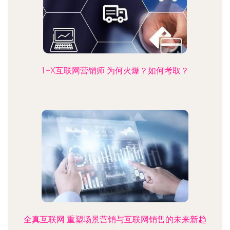
1+X互联网营销师 为何火爆？如何考取？
全真互联网 重塑场景营销与互联网销售的未来新趋