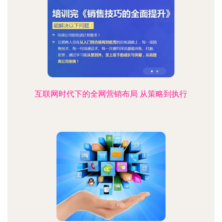
互联网时代下的全网营销布局 从策略到执行