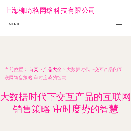
上海柳琦格网络科技有限公司
MENU
当前位置：
首页
>
产品大全
>
大数据时代下交互产品的互
联网销售策略 审时度势的智慧
大数据时代下交互产品的互联网
销售策略 审时度势的智慧