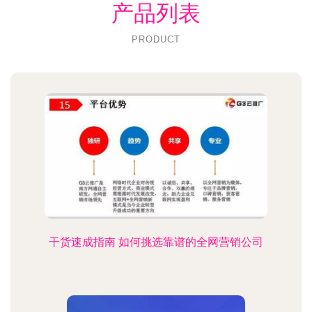
产品列表
PRODUCT
干货速成指南 如何挑选靠谱的全网营销公司