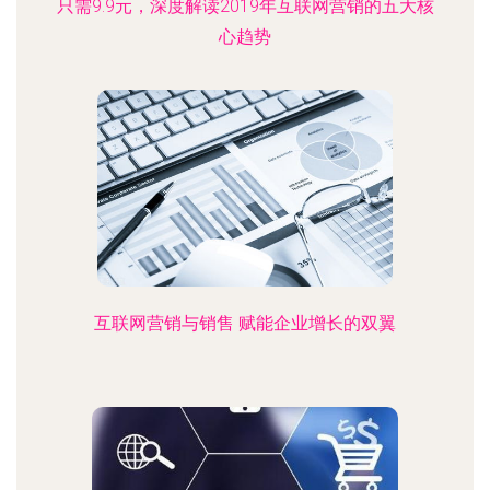
只需9.9元，深度解读2019年互联网营销的五大核
心趋势
互联网营销与销售 赋能企业增长的双翼