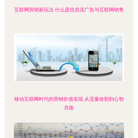
互联网营销新玩法 什么是信息流广告与互联网销售
移动互联网时代的营销价值实现 从流量收割到心智
共振