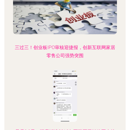
三过三！创业板IPO审核迎捷报，创新互联网家居
零售公司强势突围