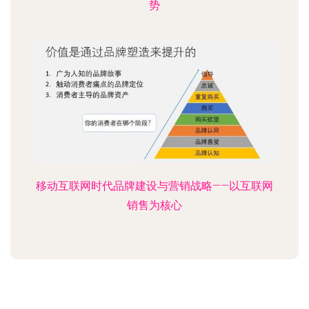
势
移动互联网时代品牌建设与营销战略——以互联网
销售为核心