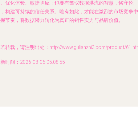
机、优化体验、敏捷响应；也要有驾驭数据洪流的智慧，恪守伦
理，构建可持续的信任关系。唯有如此，才能在激烈的市场竞争
把握节奏，将数据潜力转化为真正的销售实力与品牌价值。
若转载，请注明出处：http://www.gulianzhi3.com/product/61.ht
新时间：2026-08-06 05:08:55