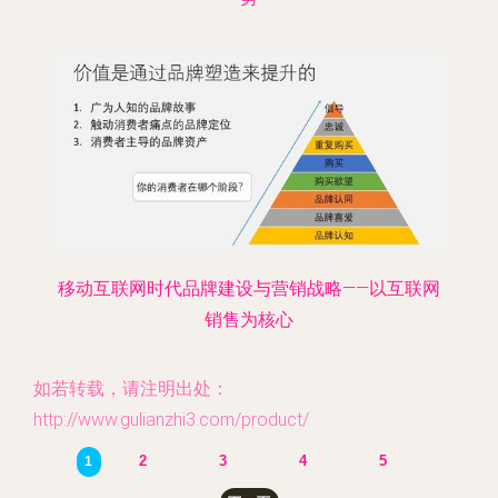
移动互联网时代品牌建设与营销战略——以互联网
销售为核心
如若转载，请注明出处：
http://www.gulianzhi3.com/product/
2
3
4
5
1