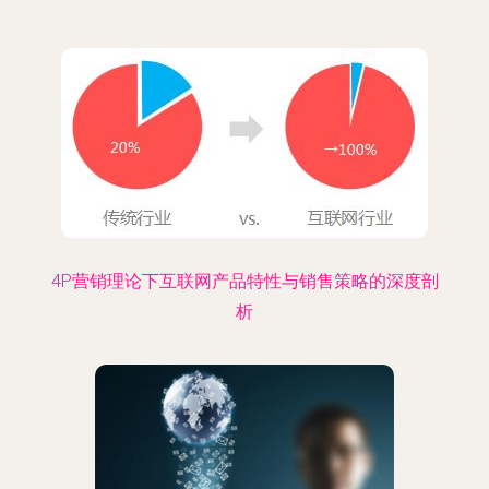
4P营销理论下互联网产品特性与销售策略的深度剖
析