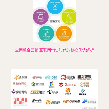
全网整合营销 互联网销售时代的核心优势解析