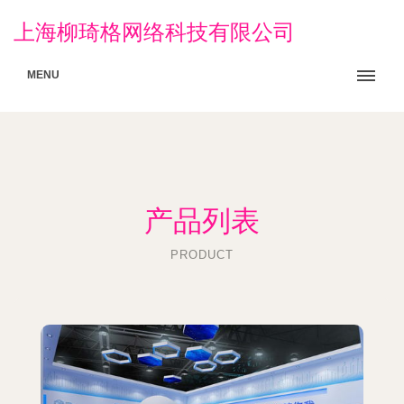
上海柳琦格网络科技有限公司
MENU
产品列表
PRODUCT