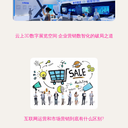
云上3D数字展览空间 企业营销数智化的破局之道
互联网运营和市场营销到底有什么区别?