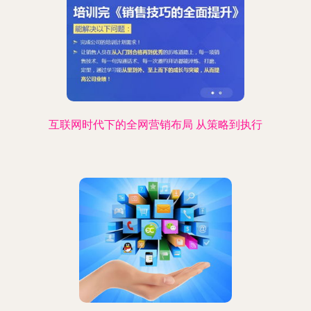
互联网时代下的全网营销布局 从策略到执行