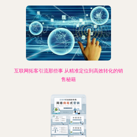
互联网拓客引流那些事 从精准定位到高效转化的销
售秘籍