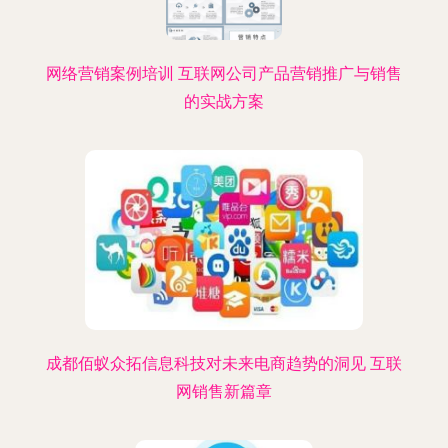
网络营销案例培训 互联网公司产品营销推广与销售
的实战方案
成都佰蚁众拓信息科技对未来电商趋势的洞见 互联
网销售新篇章