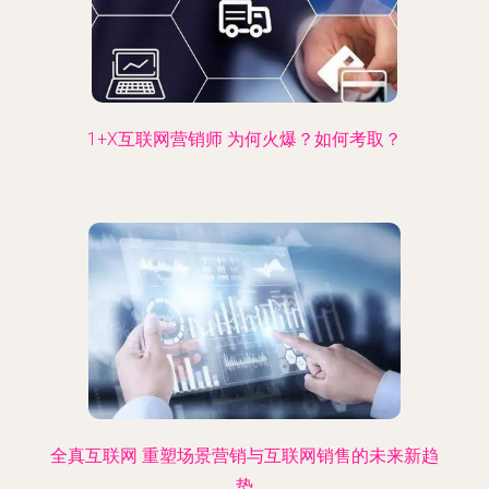
1+X互联网营销师 为何火爆？如何考取？
全真互联网 重塑场景营销与互联网销售的未来新趋
势