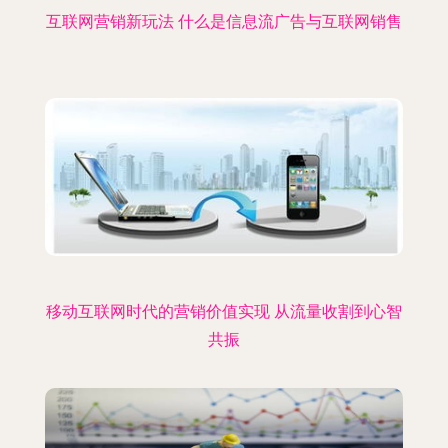
互联网营销新玩法 什么是信息流广告与互联网销售
移动互联网时代的营销价值实现 从流量收割到心智
共振