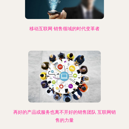
移动互联网 销售领域的时代变革者
再好的产品或服务也离不开好的销售团队 互联网销
售的力量