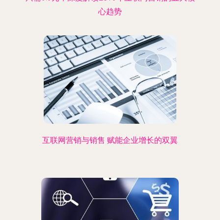
心趋势
互联网营销与销售 赋能企业增长的双翼