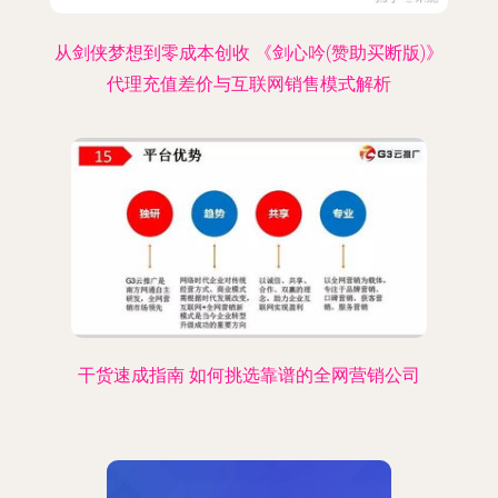
从剑侠梦想到零成本创收 《剑心吟(赞助买断版)》
代理充值差价与互联网销售模式解析
干货速成指南 如何挑选靠谱的全网营销公司