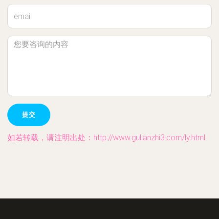
如若转载，请注明出处：http://www.gulianzhi3.com/ly.html