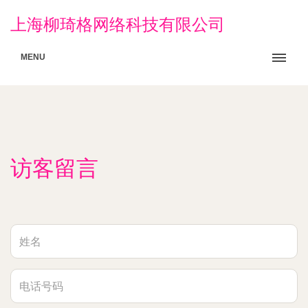
上海柳琦格网络科技有限公司
MENU
访客留言